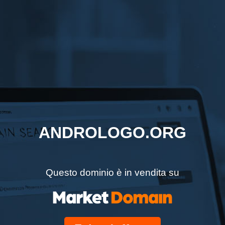
ANDROLOGO.ORG
Questo dominio è in vendita su