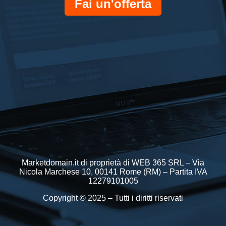
Fai un'offerta
Marketdomain.it di proprietà di WEB 365 SRL – Via
Nicola Marchese 10, 00141 Rome (RM) – Partita IVA
12279101005
Copyright © 2025 – Tutti i diritti riservati